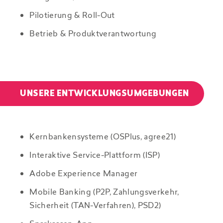
Pilotierung & Roll-Out
Betrieb & Produktverantwortung
UNSERE ENTWICKLUNGSUMGEBUNGEN
Kernbankensysteme (OSPlus, agree21)
Interaktive Service-Plattform (ISP)
Adobe Experience Manager
Mobile Banking (P2P, Zahlungsverkehr,
Sicherheit (TAN-Verfahren), PSD2)