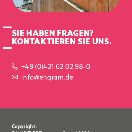
SIE HABEN FRAGEN?
KONTAKTIEREN SIE UNS.
+49 (0)421 62 02 98-0
info@engram.de
Copyright: