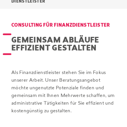
DIENSTLEISTER
CONSULTING FÜR FINANZDIENSTLEISTER
GEMEINSAM ABLÄUFE
EFFIZIENT GESTALTEN
Als Finanzdienstleister stehen Sie im Fokus
unserer Arbeit. Unser Beratungsangebot
möchte ungenutzte Potenziale finden und
gemeinsam mit Ihnen Mehrwerte schaffen, um
administrative Tätigkeiten für Sie effizient und
kostengünstig zu gestalten.