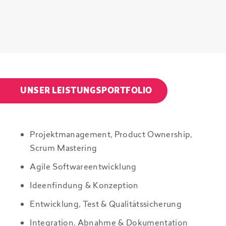
UNSER LEISTUNGSPORTFOLIO
Projektmanagement, Product Ownership,
Scrum Mastering
Agile Softwareentwicklung
Ideenfindung & Konzeption
Entwicklung, Test & Qualitätssicherung
Integration, Abnahme & Dokumentation