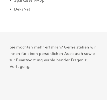
Sparkassen-App
DekaNet
Sie möchten mehr erfahren? Gerne stehen wir
Ihnen für einen persönlichen Austausch sowie
zur Beantwortung verbleibender Fragen zu
Verfügung.