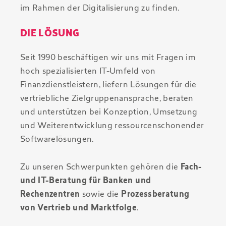
im Rahmen der Digitalisierung zu finden.
DIE LÖSUNG
Seit 1990 beschäftigen wir uns mit Fragen im
hoch spezialisierten IT-Umfeld von
Finanzdienstleistern, liefern Lösungen für die
vertriebliche Zielgruppenansprache, beraten
und unterstützen bei Konzeption, Umsetzung
und Weiterentwicklung ressourcenschonender
Softwarelösungen.
Zu unseren Schwerpunkten gehören die
Fach-
und IT-Beratung für Banken und
Rechenzentren
sowie die
Prozessberatung
von Vertrieb und Marktfolge
.