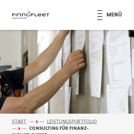
MENÜ
START
LEISTUNGSPORTFOLIO
CONSULTING FÜR FINANZ­