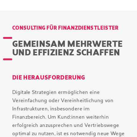
CONSULTING FÜR FINANZDIENSTLEISTER
GEMEINSAM MEHRWERTE
UND EFFIZIENZ SCHAFFEN
DIE HERAUSFORDERUNG
Digitale Strategien ermöglichen eine
Vereinfachung oder Vereinheitlichung von
Infrastrukturen, insbesondere im
Finanzbereich. Um Kund:innen weiterhin
erfolgreich anzusprechen und Vertriebswege
optimal zu nutzen, ist es notwendig neue Wege