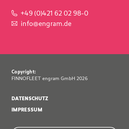
+49 (0)421 62 02 98-0
info@engram.de
Copyright:
FINNOFLEET engram GmbH 2026
DATENSCHUTZ
IMPRESSUM