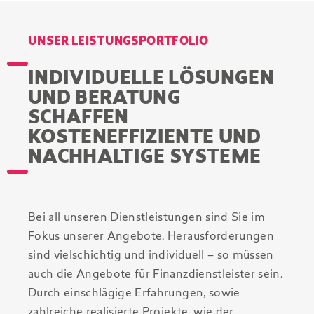
UNSER LEISTUNGSPORTFOLIO
INDIVIDUELLE LÖSUNGEN
UND BERATUNG
SCHAFFEN
KOSTENEFFIZIENTE UND
NACHHALTIGE SYSTEME
Bei all unseren Dienstleistungen sind Sie im
Fokus unserer Angebote. Herausforderungen
sind vielschichtig und individuell – so müssen
auch die Angebote für Finanzdienstleister sein.
Durch einschlägige Erfahrungen, sowie
zahlreiche realisierte Projekte, wie der