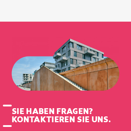
SIE HABEN FRAGEN?
KONTAKTIEREN SIE UNS.