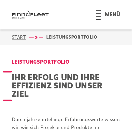
MENÜ
LEISTUNGSPORTFOLIO
START
LEISTUNGSPORTFOLIO
IHR ERFOLG UND IHRE
EFFIZIENZ SIND UNSER
ZIEL
Durch jahrzehntelange Erfahrungswerte wissen
wir, wie sich Projekte und Produkte im