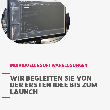
INDIVIDUELLE SOFTWARELÖSUNGEN
WIR BEGLEITEN SIE VON
DER ERSTEN IDEE BIS ZUM
LAUNCH