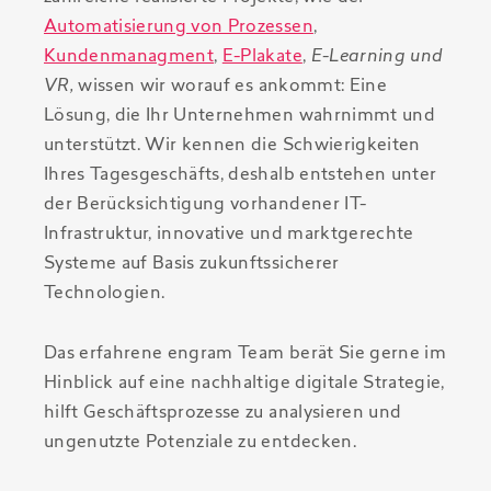
Automatisierung von Prozessen
,
Kundenmanagment
,
E-Plakate
,
E-Learning und
VR,
wissen wir worauf es ankommt: Eine
Lösung, die Ihr Unternehmen wahrnimmt und
unterstützt. Wir kennen die Schwierigkeiten
Ihres Tagesgeschäfts, deshalb entstehen unter
der Berücksichtigung vorhandener IT-
Infrastruktur, innovative und marktgerechte
Systeme auf Basis zukunftssicherer
Technologien.
Das erfahrene engram Team berät Sie gerne im
Hinblick auf eine nachhaltige digitale Strategie,
hilft Geschäftsprozesse zu analysieren und
ungenutzte Potenziale zu entdecken.