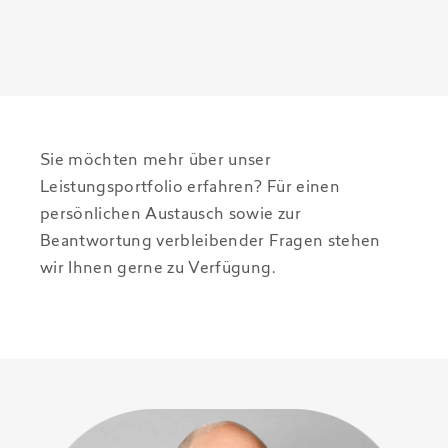
Sie möchten mehr über unser
Leistungsportfolio erfahren? Für einen
persönlichen Austausch sowie zur
Beantwortung verbleibender Fragen stehen
wir Ihnen gerne zu Verfügung.