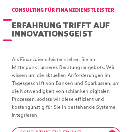
CONSULTING FÜR FINANZ­DIENSTLEISTER
ERFAHRUNG TRIFFT AUF
INNOVATIONSGEIST
Als Finanzdienstleister stehen Sie im
Mittelpunkt unseres Beratungsangebots. Wir
wissen um die aktuellen Anforderungen im
Tagesgeschäft von Banken und Sparkassen, um
die Notwendigkeit von schlanken digitalen
Prozessen, sodass wir diese effizient und
kostengünstig für Sie in bestehende Systeme
integrieren.