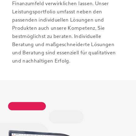
Finanzumfeld verwirklichen lassen. Unser
Leistungsportfolio umfasst neben den
passenden individuellen Lösungen und
Produkten auch unsere Kompetenz, Sie
bestmöglichst zu beraten. Individuelle
Beratung und maßgeschneiderte Lösungen
und Beratung sind essenziell für qualitativen
und nachhaltigen Erfolg.