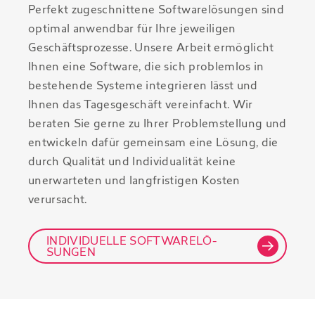
Perfekt zugeschnittene Softwarelösungen sind
optimal anwendbar für Ihre jeweiligen
Geschäftsprozesse. Unsere Arbeit ermöglicht
Ihnen eine Software, die sich problemlos in
bestehende Systeme integrieren lässt und
Ihnen das Tagesgeschäft vereinfacht. Wir
beraten Sie gerne zu Ihrer Problemstellung und
entwickeln dafür gemeinsam eine Lösung, die
durch Qualität und Individualität keine
unerwarteten und langfristigen Kosten
verursacht.
INDI­VIDU­ELLE SOFT­WARE­LÖ­
SUNGEN