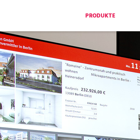
PRODUKTE