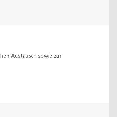
hen Austausch sowie zur