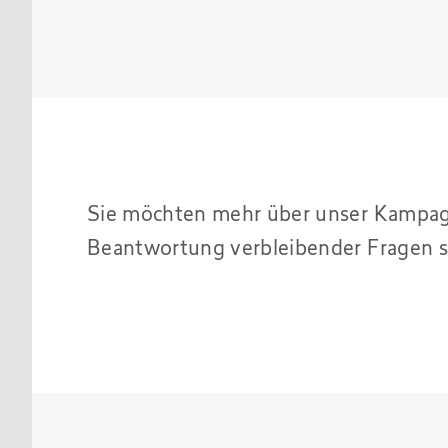
Sie möchten mehr über unser Kampag
Beantwortung verbleibender Fragen s