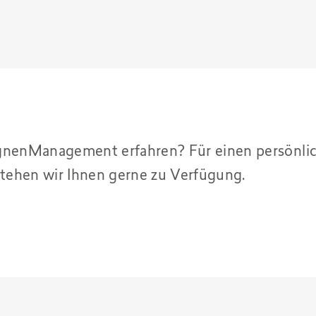
nenManagement erfahren? Für einen persönlic
tehen wir Ihnen gerne zu Verfügung.