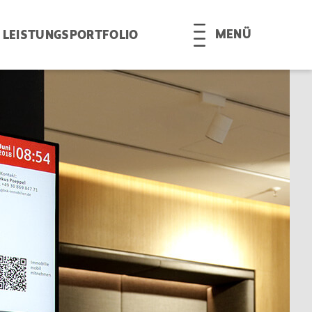
MENÜ
LEISTUNGSPORTFOLIO