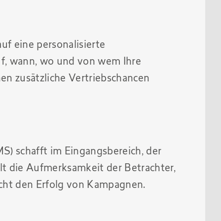
uf eine personalisierte
auf, wann, wo und von wem Ihre
en zusätzliche Vertriebschancen
 schafft im Eingangsbereich, der
lt die Aufmerksamkeit der Betrachter,
eicht den Erfolg von Kampagnen.