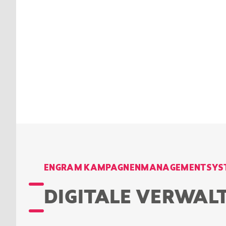
ENGRAM KAMPAGNENMANAGEMENTSYST
DIGITALE VERWAL