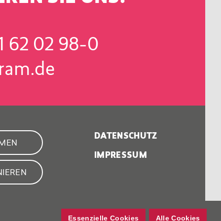
1 62 02 98-0
ram.de
DATENSCHUTZ
HMEN
IMPRESSUM
IEREN
Essenzielle Cookies
Alle Cookies