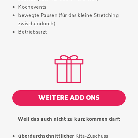
Kochevents
bewegte Pausen (für das kleine Stretching
zwischendurch)
Betriebsarzt
WEITERE ADD ONS
Weil das auch nicht zu kurz kommen darf:
überdurchschnittlicher
Kita-Zuschuss