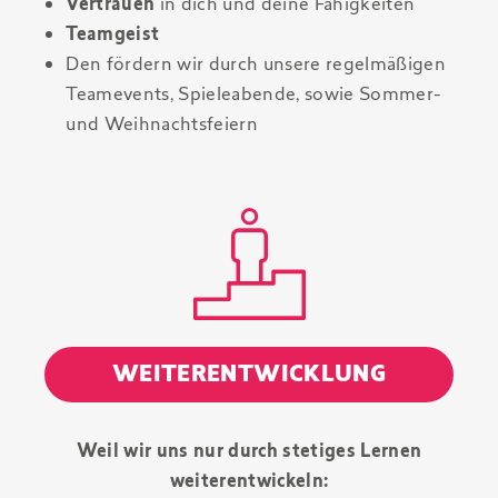
Vertrauen
in dich und deine Fähigkeiten
Teamgeist
Den fördern wir durch unsere regelmäßigen
Teamevents, Spieleabende, sowie Sommer-
und Weihnachtsfeiern
WEITERENTWICKLUNG
Weil wir uns nur durch stetiges Lernen
weiterentwickeln: