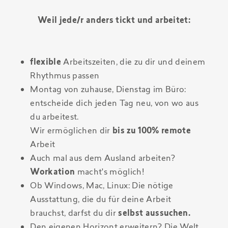
Weil jede/r anders tickt und arbeitet:
flexible
Arbeitszeiten, die zu dir und deinem
Rhythmus passen
Montag von zuhause, Dienstag im Büro:
entscheide dich jeden Tag neu, von wo aus
du arbeitest.
Wir ermöglichen dir
bis zu 100% remote
Arbeit
Auch mal aus dem Ausland arbeiten?
Workation
macht's möglich!
Ob Windows, Mac, Linux: Die nötige
Ausstattung, die du für deine Arbeit
brauchst, darfst du dir
selbst aussuchen.
Den eigenen Horizont erweitern? Die Welt