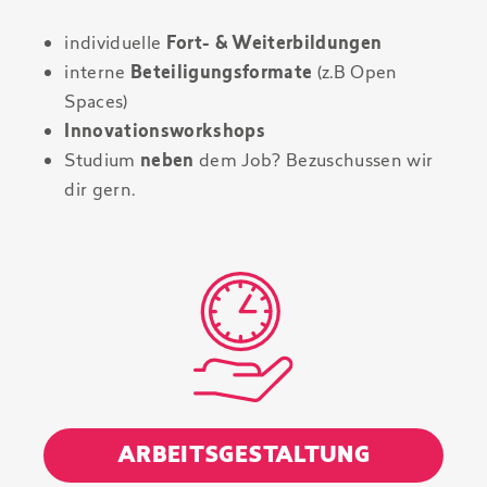
individuelle
Fort- & Weiterbildungen
interne
Beteiligungsformate
(z.B Open
Spaces)
Innovationsworkshops
Studium
neben
dem Job? Bezuschussen wir
dir gern.
ARBEITSGESTALTUNG