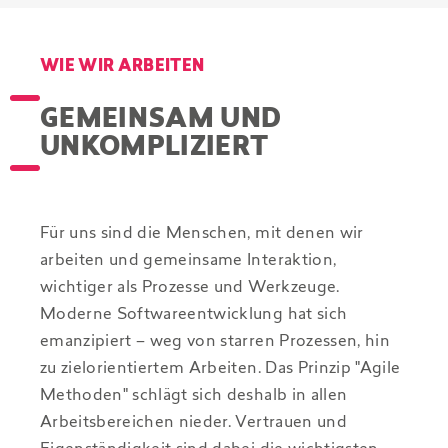
WIE WIR ARBEITEN
GEMEINSAM UND
UNKOMPLIZIERT
Für uns sind die Menschen, mit denen wir
arbeiten und gemeinsame Interaktion,
wichtiger als Prozesse und Werkzeuge.
Moderne Softwareentwicklung hat sich
emanzipiert – weg von starren Prozessen, hin
zu zielorientiertem Arbeiten. Das Prinzip "Agile
Methoden" schlägt sich deshalb in allen
Arbeitsbereichen nieder. Vertrauen und