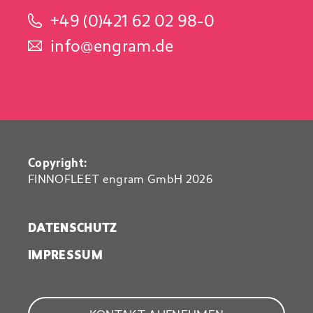
+49 (0)421 62 02 98-0
info@engram.de
Copyright:
FINNOFLEET engram GmbH 2026
DATENSCHUTZ
IMPRESSUM