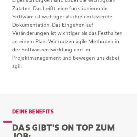
Eigenständigkeit sind dabei die wichtigsten
Zutaten. Das heißt: eine funktionierende
Software ist wichtiger als ihre umfassende
Dokumentation. Das Eingehen auf
Veränderungen ist wichtiger als das Festhalten
an einem Plan. Wir nutzen agile Methoden in
der Softwareentwicklung und im
Projektmanagement und bewegen uns dabei
agil.
DEINE BENEFITS
DAS GIBT'S ON TOP ZUM
JOB: