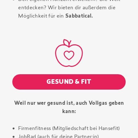
entdecken? Wir bieten dir außerdem die
Möglichkeit für ein
Sabbatical.
GESUND & FIT
Weil nur wer gesund ist, auch Vollgas geben
kann:
Firmenfitness (Mitgliedschaft bei Hansefit)
JobRad (auch für deine Partner:in)