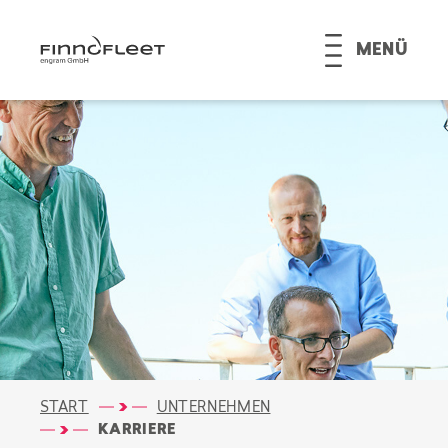
MENÜ
START
UNTERNEHMEN
KARRIERE