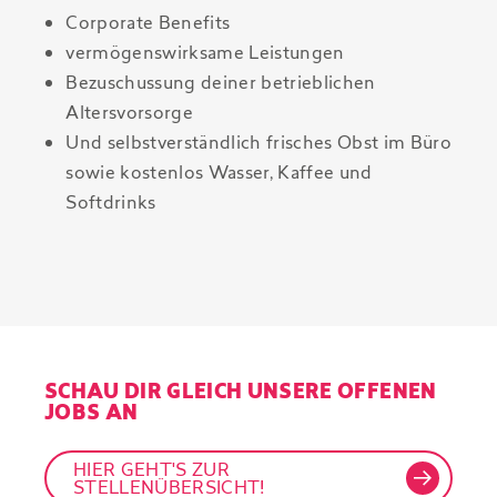
Corporate Benefits
vermögenswirksame Leistungen
Bezuschussung deiner betrieblichen
Altersvorsorge
Und selbstverständlich frisches Obst im Büro
sowie kostenlos Wasser, Kaffee und
Softdrinks
SCHAU DIR GLEICH UNSERE OFFENEN
JOBS AN
HIER GEHT'S ZUR
STELLENÜBERSICHT!