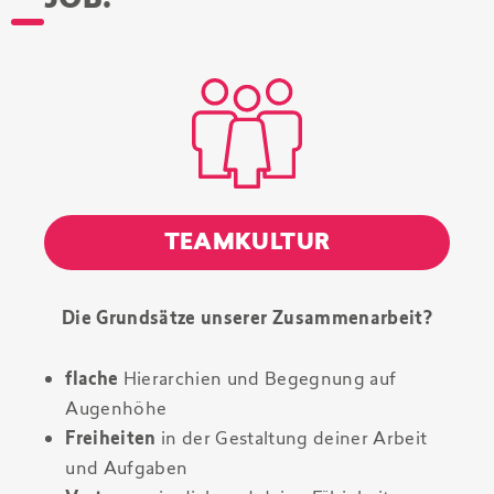
TEAMKULTUR
Die Grundsätze unserer Zusammenarbeit?
flache
Hierarchien und Begegnung auf
Augenhöhe
Freiheiten
in der Gestaltung deiner Arbeit
und Aufgaben