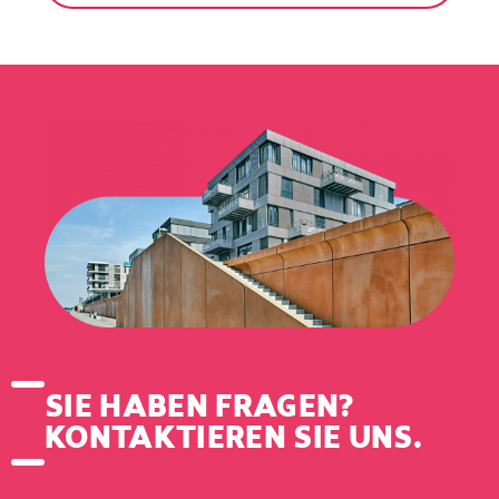
SIE HABEN FRAGEN?
KONTAKTIEREN SIE UNS.