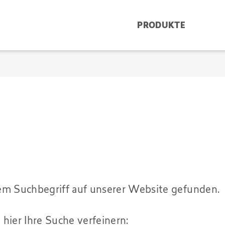
PRODUKTE
em Suchbegriff auf unserer Website gefunden.
hier Ihre Suche verfeinern: