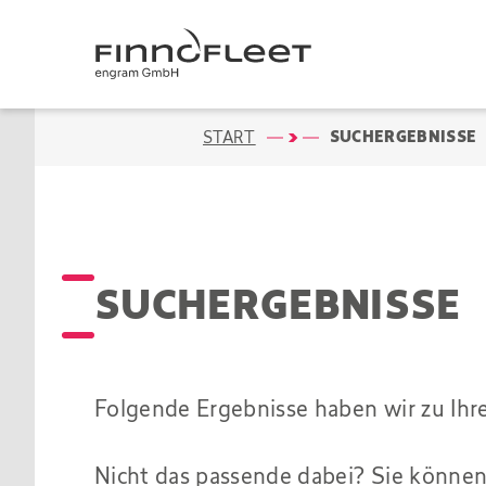
SUCHERGEBNISSE
START
SUCHERGEBNISSE
Folgende Ergebnisse haben wir zu Ihr
Nicht das passende dabei? Sie können 