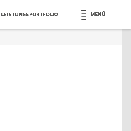
MENÜ
LEISTUNGSPORTFOLIO